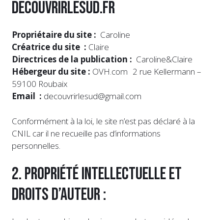
Decouvrirlesud.fr
Propriétaire du site :
Caroline
Créatrice du site :
Claire
Directrices de la publication :
Caroline&Claire
Hébergeur du site :
OVH.com 2 rue Kellermann –
59100 Roubaix
Email :
decouvrirlesud@gmail.com
Conformément à la loi, le site n’est pas déclaré à la
CNIL car il ne recueille pas d’informations
personnelles.
2. Propriété intellectuelle et
droits d’auteur :