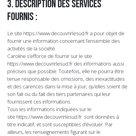
3. Description des services
fournis :
Le site https://www.decouvrirlesud.fr a pour objet de
fournir une information concernant l’ensemble des
activités de la société.
Caroline s’efforce de fournir sur le site
https://www.decouvrirlesud.fr des informations aussi
précises que possible. Toutefois, elle ne pourra être
tenue responsable des omissions, des inexactitudes
et des carences dans la mise à jour, qu’elles soient de
son fait ou du fait des tiers partenaires qui leur
fournissent ces informations.
Tous les informations indiquées sur le
site https://www.decouvrirlesud.fr sont données à
titre indicatif, et sont susceptibles d’évoluer. Par
ailleurs, les renseignements figurant sur le