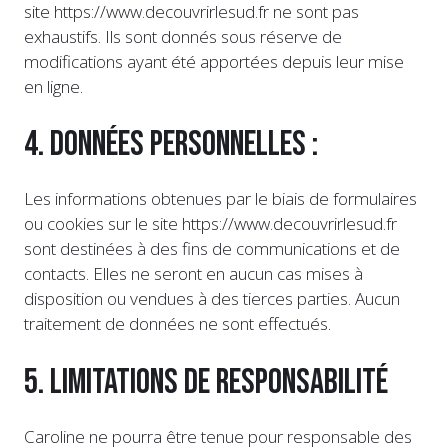
site https://www.decouvrirlesud.fr ne sont pas
exhaustifs. Ils sont donnés sous réserve de
modifications ayant été apportées depuis leur mise
en ligne.
4. Données personnelles :
Les informations obtenues par le biais de formulaires
ou cookies sur le site https://www.decouvrirlesud.fr
sont destinées à des fins de communications et de
contacts. Elles ne seront en aucun cas mises à
disposition ou vendues à des tierces parties. Aucun
traitement de données ne sont effectués.
5. Limitations de responsabilité
Caroline ne pourra être tenue pour responsable des