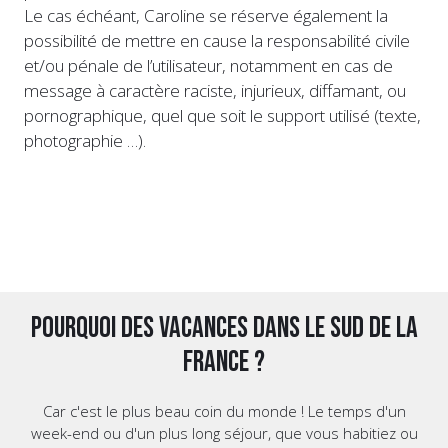
Le cas échéant, Caroline se réserve également la
possibilité de mettre en cause la responsabilité civile
et/ou pénale de l’utilisateur, notamment en cas de
message à caractère raciste, injurieux, diffamant, ou
pornographique, quel que soit le support utilisé (texte,
photographie …).
Pourquoi des vacances dans le Sud de la
France ?
Car c'est le plus beau coin du monde ! Le temps d'un
week-end ou d'un plus long séjour, que vous habitiez ou