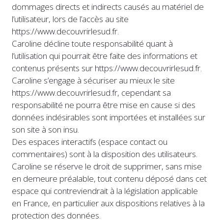
dommages directs et indirects causés au matériel de
l’utilisateur, lors de l’accès au site
https://www.decouvrirlesud.fr.
Caroline décline toute responsabilité quant à
l’utilisation qui pourrait être faite des informations et
contenus présents sur https://www.decouvrirlesud.fr.
Caroline s’engage à sécuriser au mieux le site
https://www.decouvrirlesud.fr, cependant sa
responsabilité ne pourra être mise en cause si des
données indésirables sont importées et installées sur
son site à son insu.
Des espaces interactifs (espace contact ou
commentaires) sont à la disposition des utilisateurs.
Caroline se réserve le droit de supprimer, sans mise
en demeure préalable, tout contenu déposé dans cet
espace qui contreviendrait à la législation applicable
en France, en particulier aux dispositions relatives à la
protection des données.