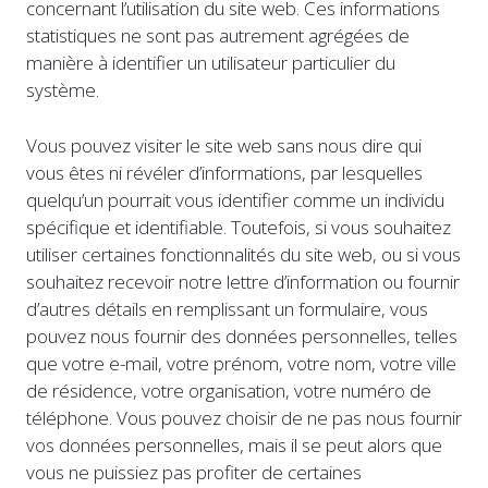
concernant l’utilisation du site web. Ces informations
statistiques ne sont pas autrement agrégées de
manière à identifier un utilisateur particulier du
système.
Vous pouvez visiter le site web sans nous dire qui
vous êtes ni révéler d’informations, par lesquelles
quelqu’un pourrait vous identifier comme un individu
spécifique et identifiable. Toutefois, si vous souhaitez
utiliser certaines fonctionnalités du site web, ou si vous
souhaitez recevoir notre lettre d’information ou fournir
d’autres détails en remplissant un formulaire, vous
pouvez nous fournir des données personnelles, telles
que votre e-mail, votre prénom, votre nom, votre ville
de résidence, votre organisation, votre numéro de
téléphone. Vous pouvez choisir de ne pas nous fournir
vos données personnelles, mais il se peut alors que
vous ne puissiez pas profiter de certaines