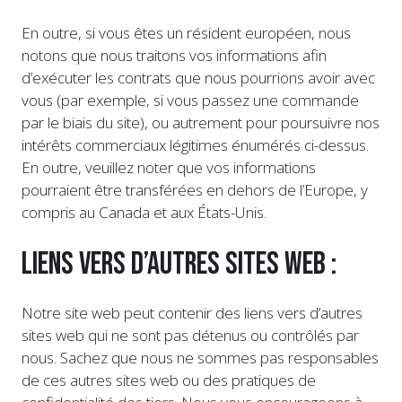
En outre, si vous êtes un résident européen, nous
notons que nous traitons vos informations afin
d’exécuter les contrats que nous pourrions avoir avec
vous (par exemple, si vous passez une commande
par le biais du site), ou autrement pour poursuivre nos
intérêts commerciaux légitimes énumérés ci-dessus.
En outre, veuillez noter que vos informations
pourraient être transférées en dehors de l’Europe, y
compris au Canada et aux États-Unis.
Liens vers d’autres sites web :
Notre site web peut contenir des liens vers d’autres
sites web qui ne sont pas détenus ou contrôlés par
nous. Sachez que nous ne sommes pas responsables
de ces autres sites web ou des pratiques de