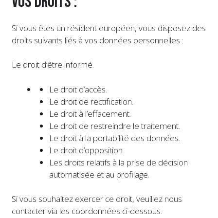
Vos droits :
Si vous êtes un résident européen, vous disposez des
droits suivants liés à vos données personnelles :
Le droit d’être informé.
Le droit d’accès.
Le droit de rectification.
Le droit à l’effacement.
Le droit de restreindre le traitement.
Le droit à la portabilité des données.
Le droit d’opposition
Les droits relatifs à la prise de décision
automatisée et au profilage.
Si vous souhaitez exercer ce droit, veuillez nous
contacter via les coordonnées ci-dessous.