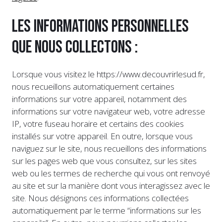
Les informations personnelles
que nous collectons :
Lorsque vous visitez le https://www.decouvrirlesud.fr,
nous recueillons automatiquement certaines
informations sur votre appareil, notamment des
informations sur votre navigateur web, votre adresse
IP, votre fuseau horaire et certains des cookies
installés sur votre appareil. En outre, lorsque vous
naviguez sur le site, nous recueillons des informations
sur les pages web que vous consultez, sur les sites
web ou les termes de recherche qui vous ont renvoyé
au site et sur la manière dont vous interagissez avec le
site. Nous désignons ces informations collectées
automatiquement par le terme “informations sur les