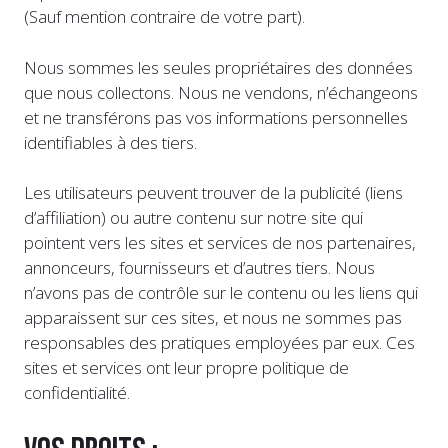
(Sauf mention contraire de votre part).
Nous sommes les seules propriétaires des données
que nous collectons. Nous ne vendons, n’échangeons
et ne transférons pas vos informations personnelles
identifiables à des tiers.
Les utilisateurs peuvent trouver de la publicité (liens
d’affiliation) ou autre contenu sur notre site qui
pointent vers les sites et services de nos partenaires,
annonceurs, fournisseurs et d’autres tiers. Nous
n’avons pas de contrôle sur le contenu ou les liens qui
apparaissent sur ces sites, et nous ne sommes pas
responsables des pratiques employées par eux. Ces
sites et services ont leur propre politique de
confidentialité.