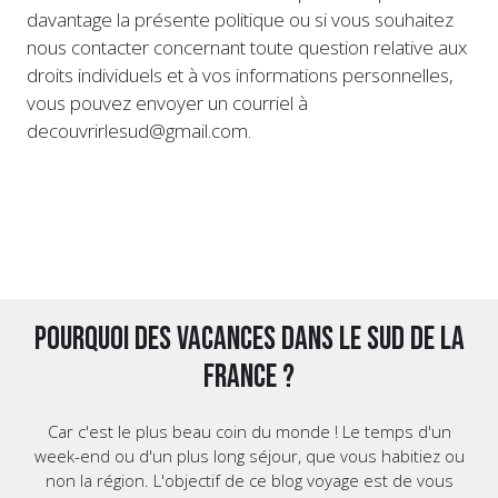
davantage la présente politique ou si vous souhaitez
nous contacter concernant toute question relative aux
droits individuels et à vos informations personnelles,
vous pouvez envoyer un courriel à
decouvrirlesud@gmail.com.
Pourquoi des vacances dans le Sud de la
France ?
Car c'est le plus beau coin du monde ! Le temps d'un
week-end ou d'un plus long séjour, que vous habitiez ou
non la région. L'objectif de ce blog voyage est de vous