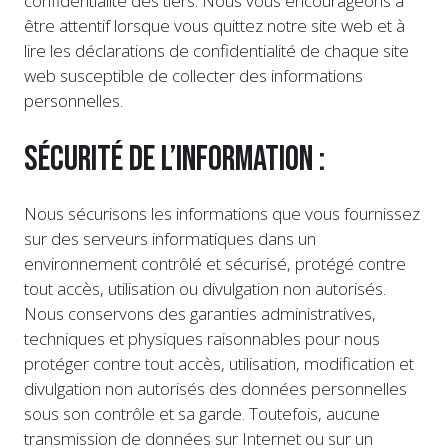
confidentialité des tiers. Nous vous encourageons à
être attentif lorsque vous quittez notre site web et à
lire les déclarations de confidentialité de chaque site
web susceptible de collecter des informations
personnelles.
Sécurité de l’information :
Nous sécurisons les informations que vous fournissez
sur des serveurs informatiques dans un
environnement contrôlé et sécurisé, protégé contre
tout accès, utilisation ou divulgation non autorisés.
Nous conservons des garanties administratives,
techniques et physiques raisonnables pour nous
protéger contre tout accès, utilisation, modification et
divulgation non autorisés des données personnelles
sous son contrôle et sa garde. Toutefois, aucune
transmission de données sur Internet ou sur un