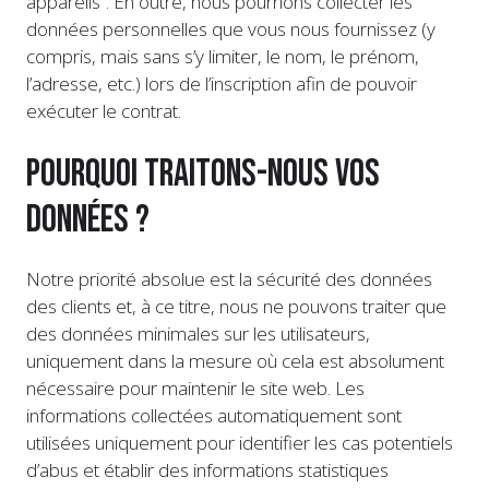
appareils”. En outre, nous pourrions collecter les
données personnelles que vous nous fournissez (y
compris, mais sans s’y limiter, le nom, le prénom,
l’adresse, etc.) lors de l’inscription afin de pouvoir
exécuter le contrat.
Pourquoi traitons-nous vos
données ?
Notre priorité absolue est la sécurité des données
des clients et, à ce titre, nous ne pouvons traiter que
des données minimales sur les utilisateurs,
uniquement dans la mesure où cela est absolument
nécessaire pour maintenir le site web. Les
informations collectées automatiquement sont
utilisées uniquement pour identifier les cas potentiels
d’abus et établir des informations statistiques