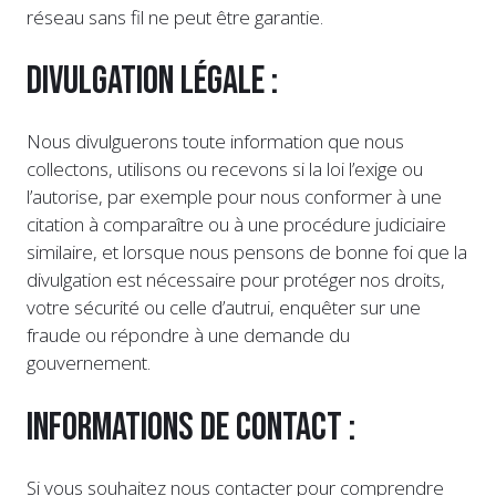
réseau sans fil ne peut être garantie.
Divulgation légale :
Nous divulguerons toute information que nous
collectons, utilisons ou recevons si la loi l’exige ou
l’autorise, par exemple pour nous conformer à une
citation à comparaître ou à une procédure judiciaire
similaire, et lorsque nous pensons de bonne foi que la
divulgation est nécessaire pour protéger nos droits,
votre sécurité ou celle d’autrui, enquêter sur une
fraude ou répondre à une demande du
gouvernement.
Informations de contact :
Si vous souhaitez nous contacter pour comprendre