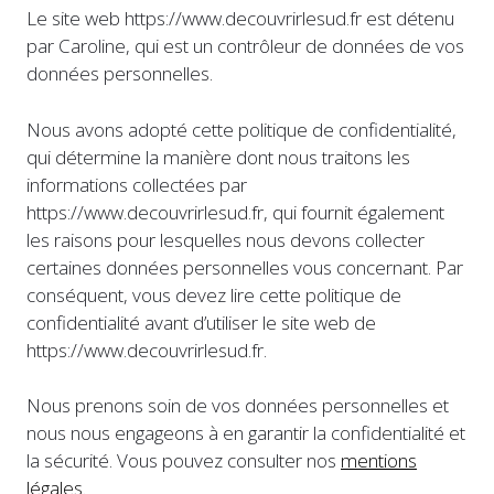
Le site web https://www.decouvrirlesud.fr est détenu
par Caroline, qui est un contrôleur de données de vos
données personnelles.
Nous avons adopté cette politique de confidentialité,
qui détermine la manière dont nous traitons les
informations collectées par
https://www.decouvrirlesud.fr, qui fournit également
les raisons pour lesquelles nous devons collecter
certaines données personnelles vous concernant. Par
conséquent, vous devez lire cette politique de
confidentialité avant d’utiliser le site web de
https://www.decouvrirlesud.fr.
Nous prenons soin de vos données personnelles et
nous nous engageons à en garantir la confidentialité et
la sécurité. Vous pouvez consulter nos
mentions
légales
.