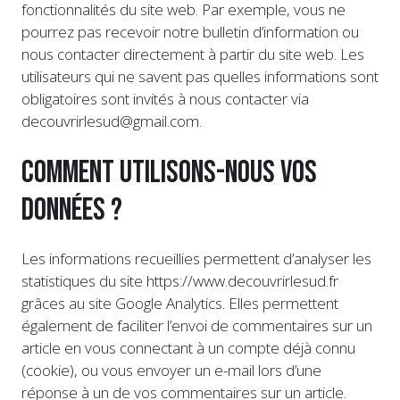
fonctionnalités du site web. Par exemple, vous ne
pourrez pas recevoir notre bulletin d’information ou
nous contacter directement à partir du site web. Les
utilisateurs qui ne savent pas quelles informations sont
obligatoires sont invités à nous contacter via
decouvrirlesud@gmail.com.
Comment utilisons-nous vos
données ?
Les informations recueillies permettent d’analyser les
statistiques du site https://www.decouvrirlesud.fr
grâces au site Google Analytics. Elles permettent
également de faciliter l’envoi de commentaires sur un
article en vous connectant à un compte déjà connu
(cookie), ou vous envoyer un e-mail lors d’une
réponse à un de vos commentaires sur un article.