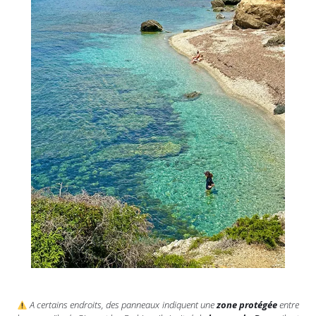
A certains endroits, des panneaux indiquent une
zone protégée
entre