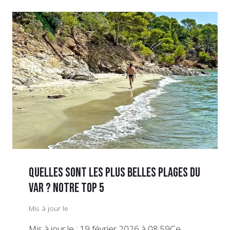
Quelles sont les plus belles plages du
Var ? Notre top 5
Mis à jour le
Mis à jour le : 19 février 2026 à 08:59Ce