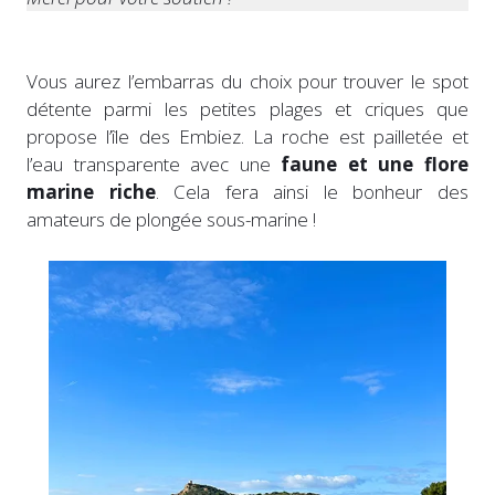
Vous aurez l’embarras du choix pour trouver le spot
détente parmi les petites plages et criques que
propose l’île des Embiez. La roche est pailletée et
l’eau transparente avec une
faune et une flore
marine riche
. Cela fera ainsi le bonheur des
amateurs de plongée sous-marine !