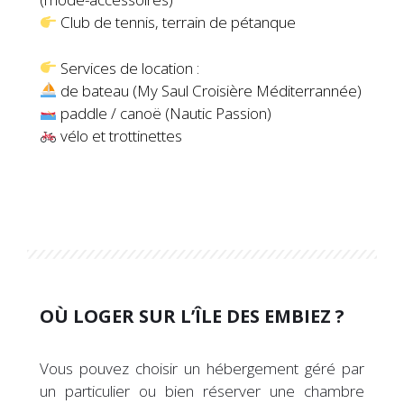
Club de tennis, terrain de pétanque
Services de location :
de bateau (My Saul Croisière Méditerrannée)
paddle / canoë (Nautic Passion)
vélo et trottinettes
OÙ LOGER SUR L’ÎLE DES EMBIEZ ?
Vous pouvez choisir un hébergement géré par
un particulier ou bien réserver une chambre