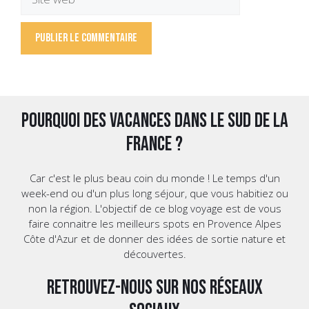
web
Pourquoi des vacances dans le Sud de la
France ?
Car c'est le plus beau coin du monde ! Le temps d'un
week-end ou d'un plus long séjour, que vous habitiez ou
non la région. L'objectif de ce blog voyage est de vous
faire connaitre les meilleurs spots en Provence Alpes
Côte d'Azur et de donner des idées de sortie nature et
découvertes.
Retrouvez-nous sur nos réseaux