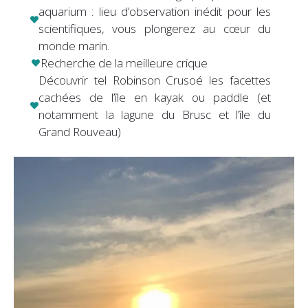
aquarium : lieu d’observation inédit pour les
scientifiques, vous plongerez au cœur du
monde marin.
Recherche de la meilleure crique
Découvrir tel Robinson Crusoé les facettes
cachées de l’île en kayak ou paddle (et
notamment la lagune du Brusc et l’île du
Grand Rouveau)