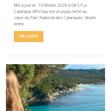
Mis à jour le : 19 février 2026 à 08:57La
Calanque d’En-Vau est un joyau niché au
cœur du Parc National des Calanques. Située
entre …
Lire la suite