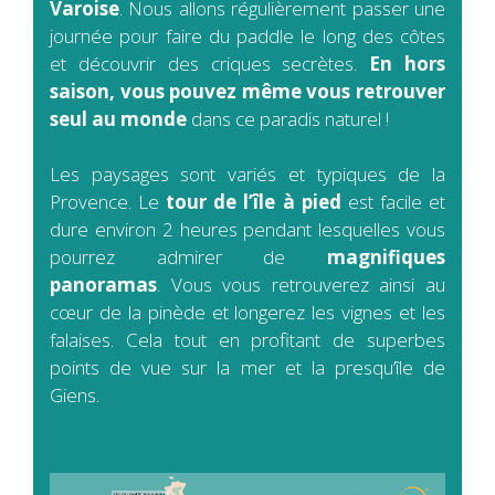
Varoise
. Nous allons régulièrement passer une
journée pour faire du paddle le long des côtes
et découvrir des criques secrètes.
En hors
saison, vous pouvez même vous retrouver
seul au monde
dans ce paradis naturel
!
Les paysages sont variés et typiques de la
Provence. Le
tour de l’île à pied
est facile et
dure environ 2 heures pendant lesquelles vous
pourrez admirer de
magnifiques
panoramas
. Vous vous retrouverez ainsi au
cœur de la pinède et longerez les vignes et les
falaises. Cela tout en profitant de superbes
points de vue sur la mer et la presqu’île de
Giens.