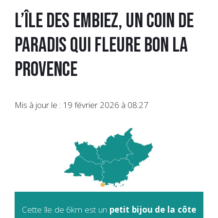
L’ÎLE DES EMBIEZ, UN COIN DE
PARADIS QUI FLEURE BON LA
PROVENCE
Mis à jour le : 19 février 2026 à 08:27
Cette île de 6km est un
petit bijou de la côte