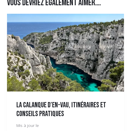
Vous devriez également aimer….
LA CALANQUE D’EN-VAU, ITINÉRAIRES ET
CONSEILS PRATIQUES
Mis à jour le