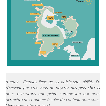
À noter : Certains liens de cet article sont affiliés. En
réservant par eux, vous ne payerez pas plus cher et
nous percevrons une petite commission qui nous
permettra de continuer à créer du contenu pour vous.
Merci pour votre soutien !