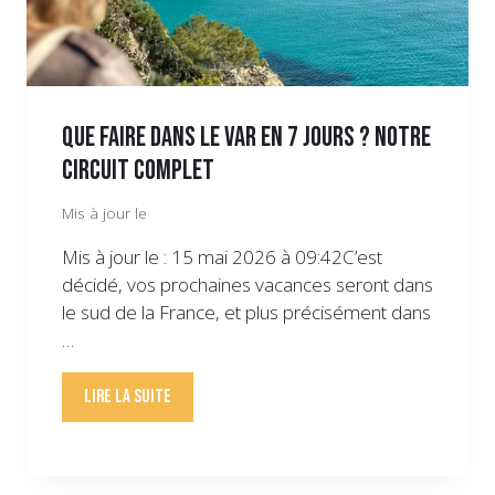
Que faire dans le Var en 7 jours ? Notre
circuit complet
Mis à jour le
Mis à jour le : 15 mai 2026 à 09:42C’est
décidé, vos prochaines vacances seront dans
le sud de la France, et plus précisément dans
…
Lire la suite