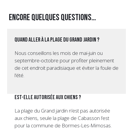
Encore quelques questions…
Quand aller à la plage du Grand jardin ?
Nous conseillons les mois de mai-juin ou
septembre-octobre pour profiter pleinement
de cet endroit paradisiaque et éviter la foule de
l’été.
Est-elle autorisée aux chiens ?
La plage du Grand jardin n’est pas autorisée
aux chiens, seule la plage de Cabasson l’est
pour la commune de Bormes-Les-Mimosas.