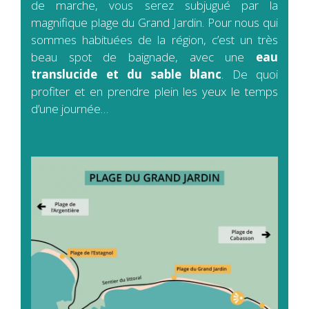
de marche, vous serez subjugué par la
magnifique plage du Grand Jardin. Pour nous qui
sommes habituées de la région, c’est un très
beau spot de baignade, avec une
eau
translucide et du sable blanc
. De quoi
profiter et en prendre plein les yeux le temps
d’une journée…