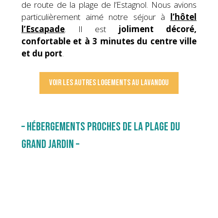
de route de la plage de l’Estagnol. Nous avions
particulièrement aimé notre séjour à
l’hôtel
l’Escapade
. Il est
joliment décoré,
confortable et à 3 minutes du centre ville
et du port
.
Voir les autres logements au lavandou
– Hébergements proches de la plage du
Grand Jardin –