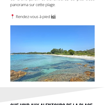
panorama sur cette plage.
Rendez-vous à pied
ici
.