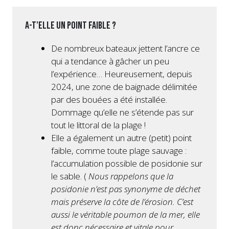
A-t’elle un point faible ?
De nombreux bateaux jettent l’ancre ce
qui a tendance à gâcher un peu
l’expérience… Heureusement, depuis
2024, une zone de baignade délimitée
par des bouées a été installée.
Dommage qu’elle ne s’étende pas sur
tout le littoral de la plage !
Elle a également un autre (petit) point
faible, comme toute plage sauvage :
l’accumulation possible de posidonie sur
le sable. (
Nous rappelons que la
posidonie n’est pas synonyme de déchet
mais préserve la côte de l’érosion. C’est
aussi le véritable poumon de la mer, elle
est donc nécessaire et vitale pour