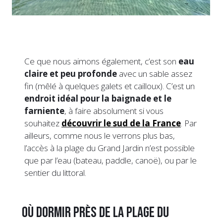
Ce que nous aimons également, c’est son
eau
claire et peu profonde
avec un sable assez
fin (mêlé à quelques galets et cailloux). C’est un
endroit idéal pour la baignade et le
farniente
, à faire absolument si vous
souhaitez
découvrir le sud de la France
. Par
ailleurs, comme nous le verrons plus bas,
l’accès à la plage du Grand Jardin n’est possible
que par l’eau (bateau, paddle, canoë), ou par le
sentier du littoral.
Où dormir près de la plage du