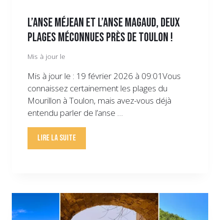
L’anse Méjean et l’anse Magaud, deux
plages méconnues près de Toulon !
Mis à jour le
Mis à jour le : 19 février 2026 à 09:01Vous
connaissez certainement les plages du
Mourillon à Toulon, mais avez-vous déjà
entendu parler de l’anse …
Lire la suite