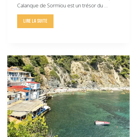
Calanque de Sormiou est un trésor du …
Lire la suite