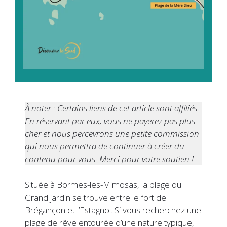
À noter : Certains liens de cet article sont affiliés.
En réservant par eux, vous ne payerez pas plus
cher et nous percevrons une petite commission
qui nous permettra de continuer à créer du
contenu pour vous. Merci pour votre soutien !
Située à Bormes-les-Mimosas, la plage du
Grand jardin se trouve entre le fort de
Brégançon et l’Estagnol. Si vous recherchez une
plage de rêve entourée d’une nature typique,