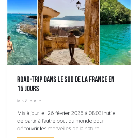
ROAD-TRIP DANS LE SUD DE LA FRANCE EN
15 JOURS
Mis à jour le
Mis à jour le : 26 février 2026 à 08:03Inutile
de partir à l’autre bout du monde pour
découvrir les merveilles de la nature ! …