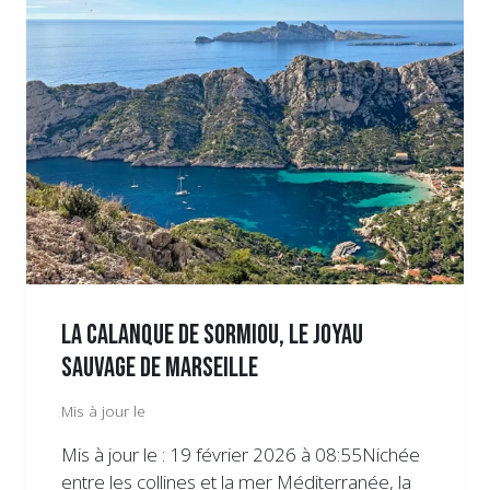
LA CALANQUE DE SORMIOU, LE JOYAU
SAUVAGE DE MARSEILLE
Mis à jour le
Mis à jour le : 19 février 2026 à 08:55Nichée
entre les collines et la mer Méditerranée, la