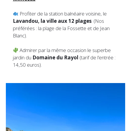
Profiter de la station balnéaire voisine, le
Lavandou, la ville aux 12 plages
. (Nos
préférées : la plage de la Fossette et de Jean
Blanc).
Admirer par la même occasion le superbe
jardin du
Domaine du Rayol
(tarif de l’entrée :
14,50 euros).