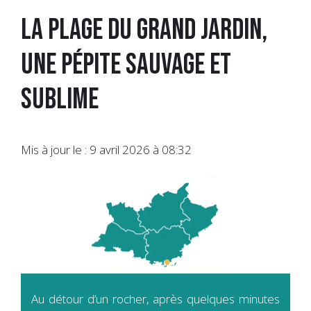
La plage du Grand Jardin,
une pépite sauvage et
sublime
Mis à jour le : 9 avril 2026 à 08:32
Au détour d’un rocher, après quelques minutes