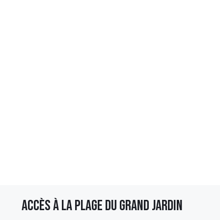
Accès à la plage du Grand Jardin