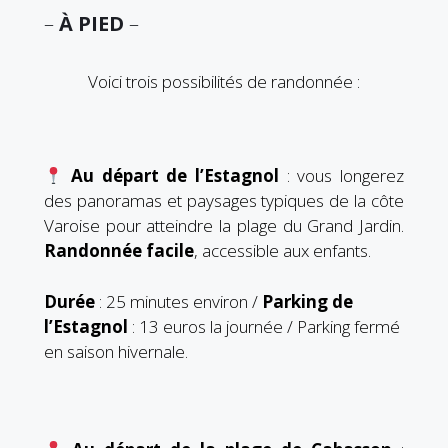
–
À PIED
–
Voici trois possibilités de randonnée :
Au départ de l’Estagnol
: vous longerez
des panoramas et paysages typiques de la côte
Varoise pour atteindre la plage du Grand Jardin.
Randonnée facile
, accessible aux enfants.
Durée
: 25 minutes environ /
Parking
de
l’Estagnol
: 13 euros la journée / Parking fermé
en saison hivernale.