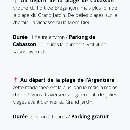
Au départ de la plage de Cabasson
:
proche du Fort de Brégançon, mais plus loin de
la plage du Grand Jardin. De belles plages sur le
chemin : la Vignasse ou la Mère Dieu.
Durée
: 1 heure environ /
Parking de
Cabasson
: 11 euros la journée / Gratuit en
saison hivernal.
Au départ de la plage de l’Argentière
:
cette randonnée est la plus longue mais la moins
chère ! Vous traverserez également de jolies
plages avant d’arriver au Grand Jardin.
Durée
: environ 2 heures /
Parking gratuit