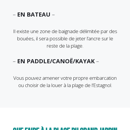
–
EN BATEAU
–
Il existe une zone de baignade délimitée par des
bouées, il sera possible de jeter l’ancre sur le
reste de la plage.
–
EN PADDLE/CANOË/KAYAK
–
Vous pouvez amener votre propre embarcation
ou choisir de la louer à la plage de l’Estagnol.