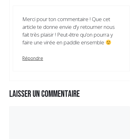
Merci pour ton commentaire ! Que cet
article te donne envie d’y retourner nous
fait très plaisir ! Peut-être qu’on pourra y
faire une virée en paddle ensemble
Répondre
Laisser un commentaire
Commentaire