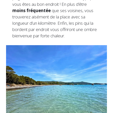
vous êtes au bon endroit ! En plus d’être
moins fréquentée
que ses voisines, vous
trouverez aisément de la place avec sa
longueur d’un kilomètre. Enfin, les pins qui la
bordent par endroit vous offriront une ombre
bienvenue par forte chaleur.